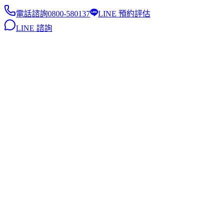
電話諮詢
0800-580137
LINE 預約評估
LINE 諮詢